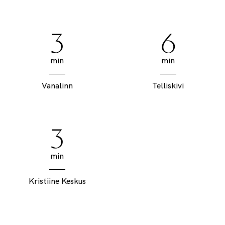
3
6
min
min
Vanalinn
Telliskivi
3
min
Kristiine Keskus